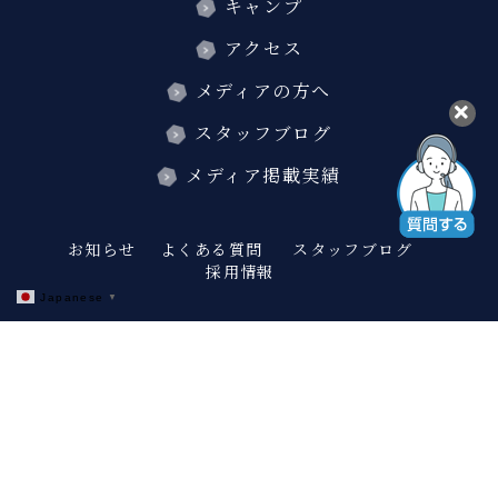
キャンプ
アクセス
メディアの方へ
スタッフブログ
メディア掲載実績
お知らせ
よくある質問
スタッフブログ
採用情報
Japanese
▼
twitter
instagram
facebook
プライバシーポリシー・利用規約
宿泊約款
会社概要
お問い合わせ