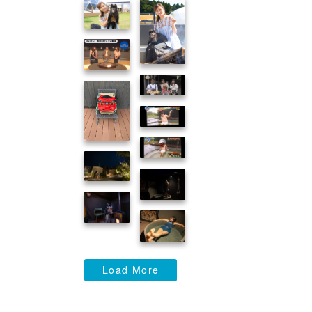
Load More