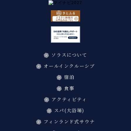
ソラスについて
オールインクルーシブ
宿泊
食事
アクティビティ
スパ(大浴場)
フィンランド式サウナ