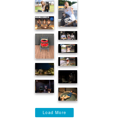
Load More