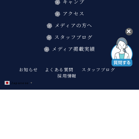
キャンプ
アクセス
メディアの方へ
スタッフブログ
メディア掲載実績
お知らせ
よくある質問
スタッフブログ
採用情報
Japanese
▼
twitter
instagram
facebook
プライバシーポリシー・利用規約
宿泊約款
会社概要
お問い合わせ