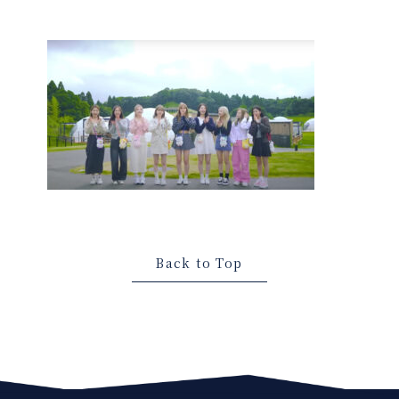
Back to Top