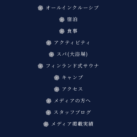
オールインクルーシブ
宿泊
食事
アクティビティ
スパ(大浴場)
フィンランド式サウナ
キャンプ
アクセス
メディアの方へ
スタッフブログ
メディア掲載実績