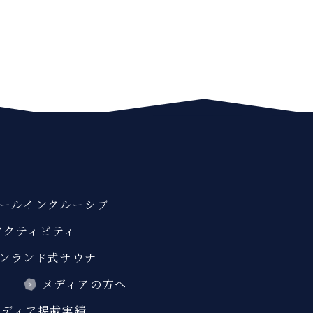
ールインクルーシブ
アクティビティ
ンランド式サウナ
ス
メディアの方へ
メディア掲載実績