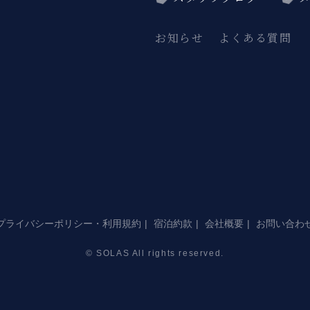
お知らせ
よくある質問
プライバシーポリシー・利用規約
宿泊約款
会社概要
お問い合わ
© SOLAS All rights reserved.