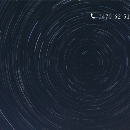
0470-62-