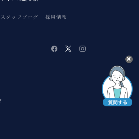
スタッフブログ
採用情報
twitter
instagram
facebook
せ