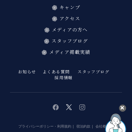
キャンプ
アクセス
メディアの方へ
スタッフブログ
メディア掲載実績
お知らせ
よくある質問
スタッフブログ
採用情報
twitter
instagram
facebook
プライバシーポリシー・利用規約
宿泊約款
会社概要