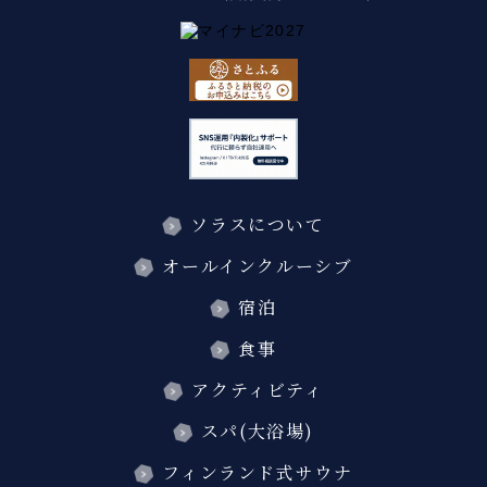
ソラスについて
オールインクルーシブ
宿泊
食事
アクティビティ
スパ(大浴場)
フィンランド式サウナ