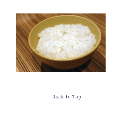
Back to Top