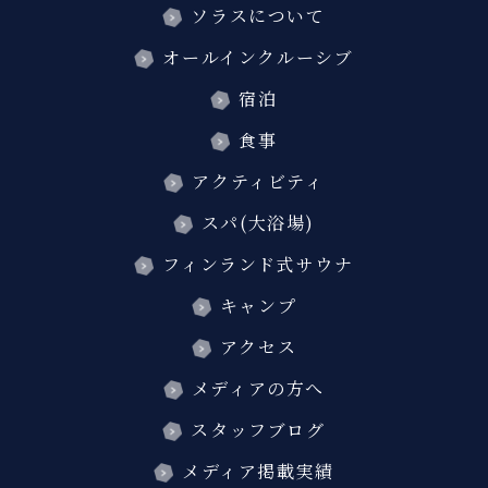
ソラスについて
オールインクルーシブ
宿泊
食事
アクティビティ
スパ(大浴場)
フィンランド式サウナ
キャンプ
アクセス
メディアの方へ
スタッフブログ
メディア掲載実績