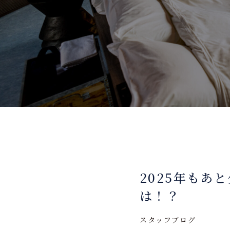
2025年もあ
は！？
スタッフブログ