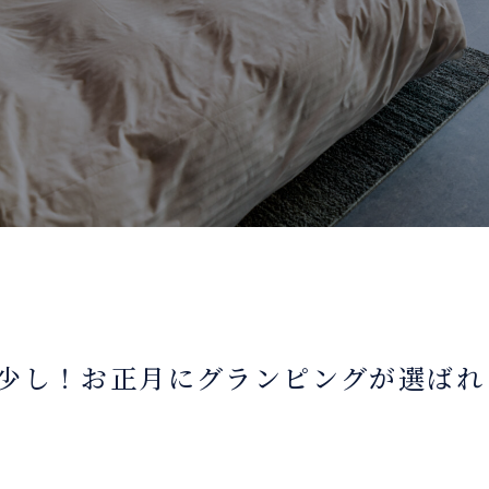
と少し！お正月にグランピングが選ば