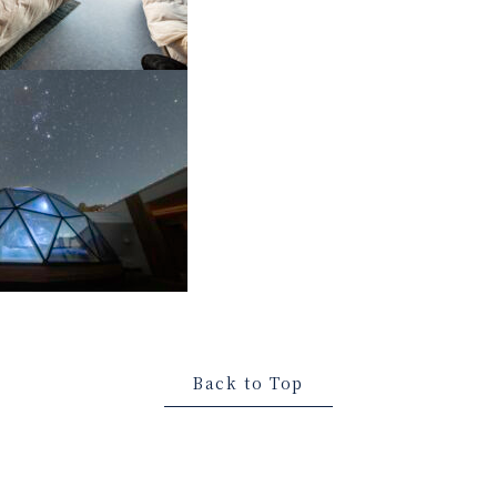
Back to Top