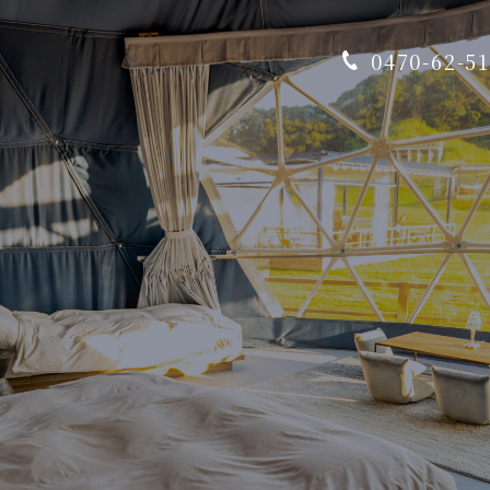
0470-62-