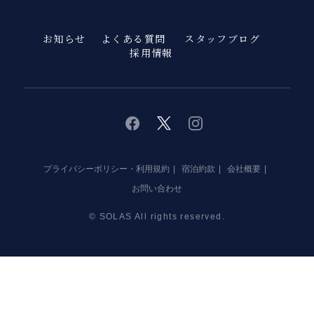
お知らせ
よくある質問
スタッフブログ
採用情報
twitter
instagram
facebook
プライバシーポリシー・利用規約
宿泊約款
会社概要
お問い合わせ
© SOLAS All rights reserved.