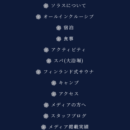
ソラスについて
オールインクルーシブ
宿泊
食事
アクティビティ
スパ(大浴場)
フィンランド式サウナ
キャンプ
アクセス
メディアの方へ
スタッフブログ
メディア掲載実績