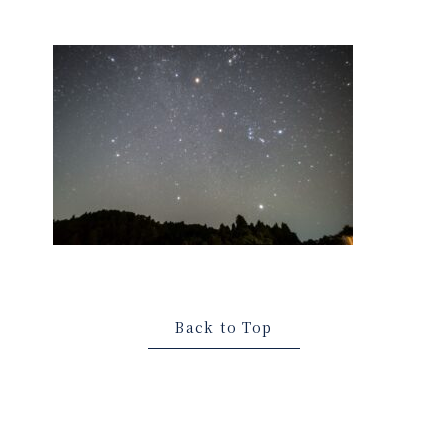
Back to Top