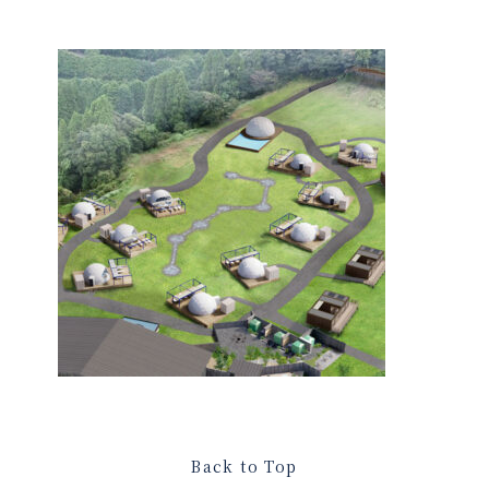
Back to Top