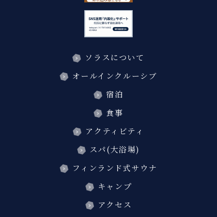
ソラスについて
オールインクルーシブ
宿泊
食事
アクティビティ
スパ(大浴場)
フィンランド式サウナ
キャンプ
アクセス