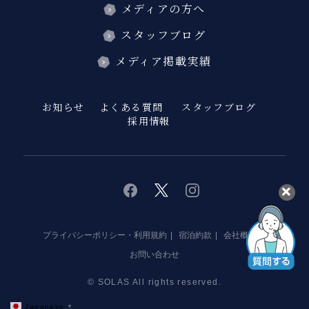
メディアの方へ
スタッフブログ
メディア掲載実績
お知らせ
よくある質問
スタッフブログ
採用情報
twitter
instagram
facebook
プライバシーポリシー・利用規約
宿泊約款
会社概要
お問い合わせ
© SOLAS All rights reserved.
Japanese
▼