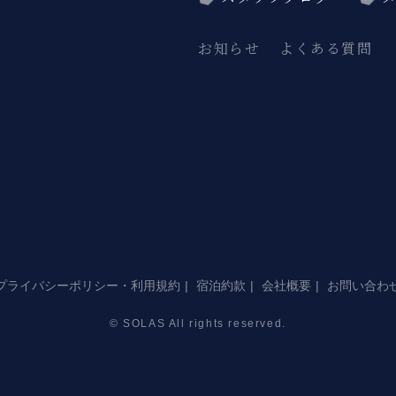
お知らせ
よくある質問
プライバシーポリシー・利用規約
宿泊約款
会社概要
お問い合わ
© SOLAS All rights reserved.