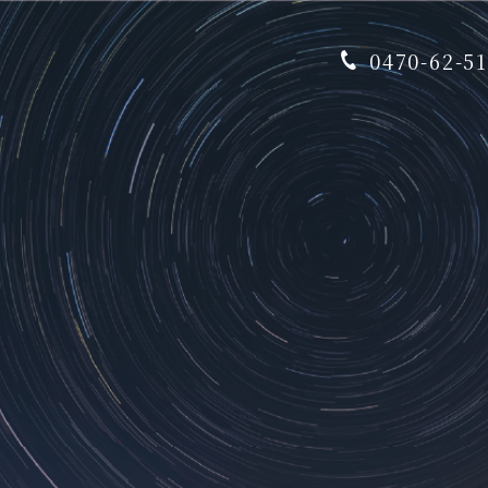
0470-62-