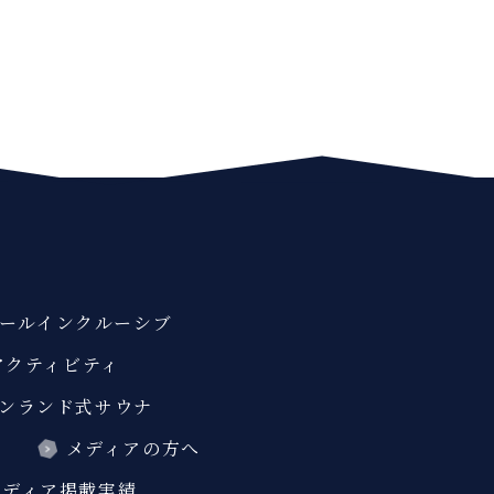
ールインクルーシブ
アクティビティ
ンランド式サウナ
ス
メディアの方へ
メディア掲載実績