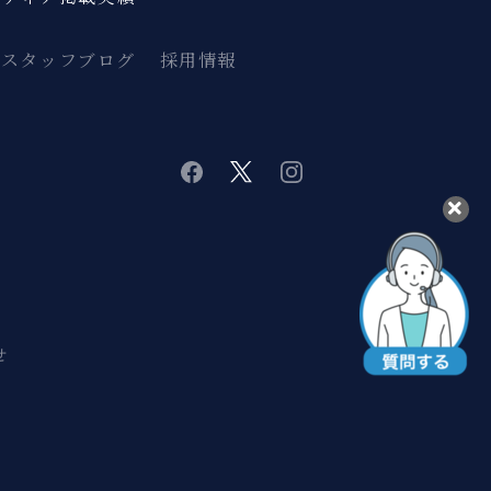
スタッフブログ
採用情報
twitter
instagram
facebook
せ