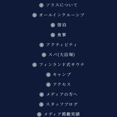
ソラスについて
オールインクルーシブ
宿泊
食事
アクティビティ
スパ(大浴場)
フィンランド式サウナ
キャンプ
アクセス
メディアの方へ
スタッフブログ
メディア掲載実績