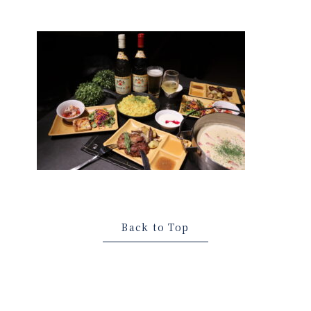
Back to Top