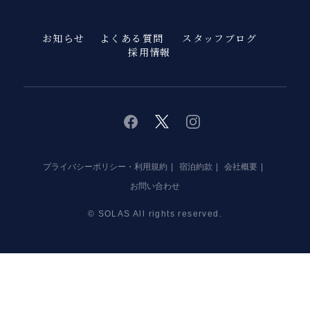
お知らせ
よくある質問
スタッフブログ
採用情報
twitter
instagram
facebook
プライバシーポリシー・利用規約
宿泊約款
会社概要
お問い合わせ
© SOLAS All rights reserved.