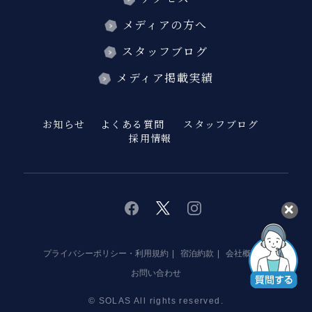
メディアの方へ
スタッフブログ
メディア掲載実績
お知らせ
よくある質問
スタッフブログ
採用情報
twitter
instagram
facebook
プライバシーポリシー・利用規約
宿泊約款
会社概要
お問い合わせ
© SOLAS All rights reserved.