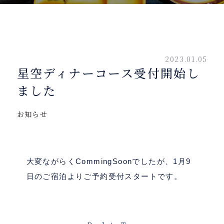
2023.01.05
星空ディナーコース受付開始し
ました
お知らせ
大変ながらくCommingSoonでしたが、1月9
日のご宿泊よりご予約受付スタートです。