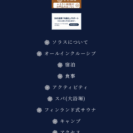
ソラスについて
オールインクルーシブ
宿泊
食事
アクティビティ
スパ(大浴場)
フィンランド式サウナ
キャンプ
アクセス