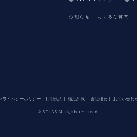
お知らせ
よくある質問
プライバシーポリシー・利用規約
宿泊約款
会社概要
お問い合わ
© SOLAS All rights reserved.