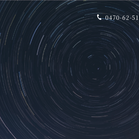
0470-62-