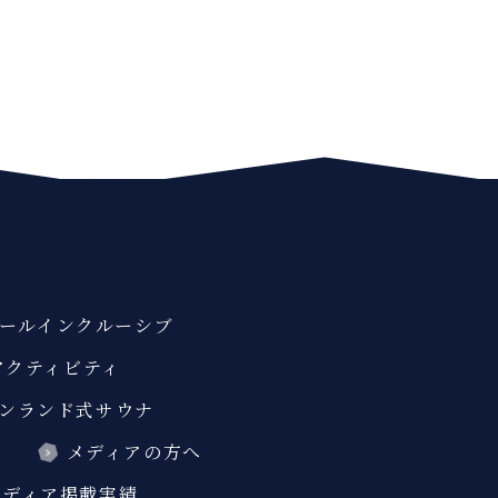
ールインクルーシブ
アクティビティ
ンランド式サウナ
ス
メディアの方へ
メディア掲載実績