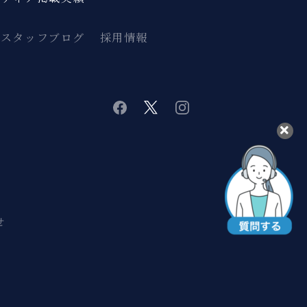
スタッフブログ
採用情報
twitter
instagram
facebook
せ