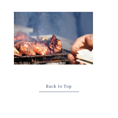
Back to Top