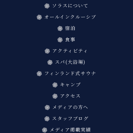
ソラスについて
オールインクルーシブ
宿泊
食事
アクティビティ
スパ(大浴場)
フィンランド式サウナ
キャンプ
アクセス
メディアの方へ
スタッフブログ
メディア掲載実績