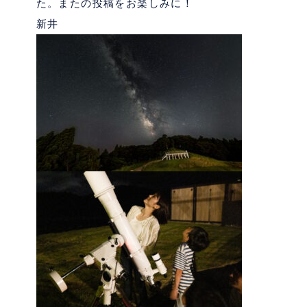
た。またの投稿をお楽しみに！
新井