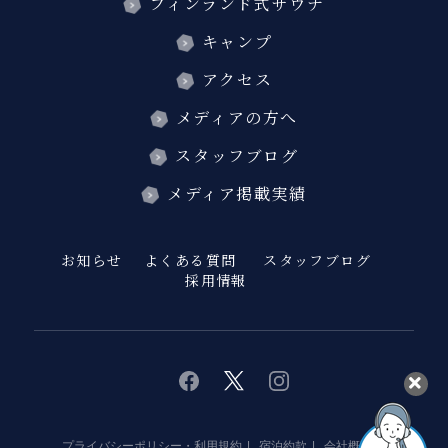
フィンランド式サウナ
キャンプ
アクセス
メディアの方へ
スタッフブログ
メディア掲載実績
お知らせ
よくある質問
スタッフブログ
採用情報
twitter
instagram
facebook
プライバシーポリシー・利用規約
宿泊約款
会社概要