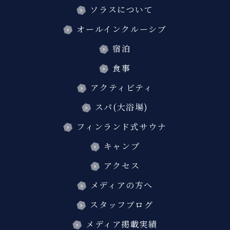
ソラスについて
オールインクルーシブ
宿泊
食事
アクティビティ
スパ(大浴場)
フィンランド式サウナ
キャンプ
アクセス
メディアの方へ
スタッフブログ
メディア掲載実績