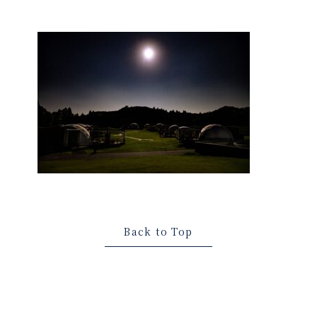
Back to Top