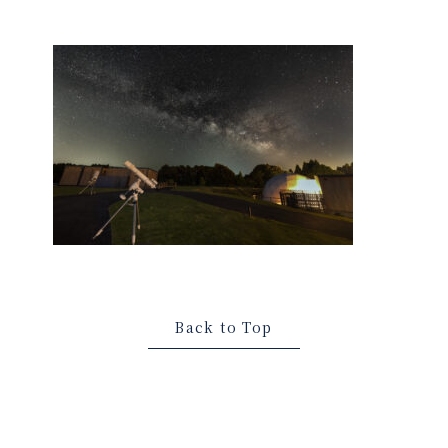
Back to Top