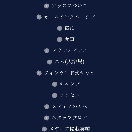
ソラスについて
オールインクルーシブ
宿泊
食事
アクティビティ
スパ(大浴場)
フィンランド式サウナ
キャンプ
アクセス
メディアの方へ
スタッフブログ
メディア掲載実績