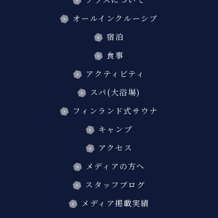
オールインクルーシブ
宿泊
食事
アクティビティ
スパ(大浴場)
フィンランド式サウナ
キャンプ
アクセス
メディアの方へ
スタッフブログ
メディア掲載実績