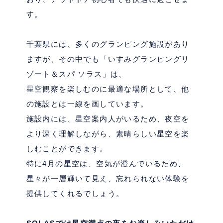
す。
千葉県には、多くのグランピング施設があり
ますが、その中でも「いすみグランピングリ
ゾート＆スパ ソラス」は、
星空観察を楽しむのに最適な場所として、他
の施設とは一線を画しています。
施設内には、星空案内人がいるため、夜空を
より深く理解しながら、素晴らしい星空を楽
しむことができます。
特に
4
月の星空は、空気が澄んでいるため、
星々が一層輝いて見え、忘れられない体験を
提供してくれるでしょう。