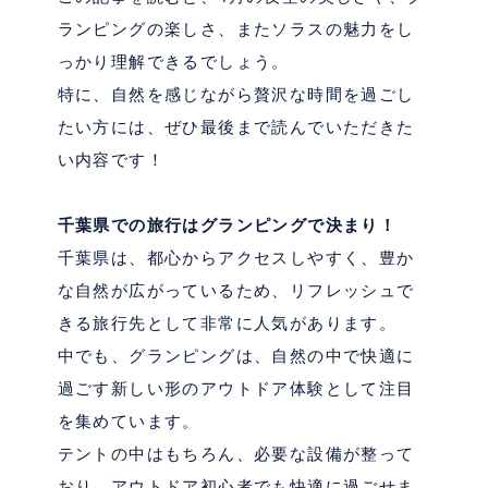
ランピングの楽しさ、またソラスの魅力をし
っかり理解できるでしょう。
特に、自然を感じながら贅沢な時間を過ごし
たい方には、ぜひ最後まで読んでいただきた
い内容です！
千葉県での旅行はグランピングで決まり！
千葉県は、都心からアクセスしやすく、豊か
な自然が広がっているため、リフレッシュで
きる旅行先として非常に人気があります。
中でも、グランピングは、自然の中で快適に
過ごす新しい形のアウトドア体験として注目
を集めています。
テントの中はもちろん、必要な設備が整って
おり、アウトドア初心者でも快適に過ごせま