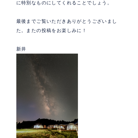
に特別なものにしてくれることでしょう。
最後までご覧いただきありがとうございまし
た。またの投稿をお楽しみに！
新井