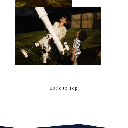
Back to Top