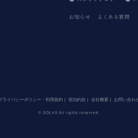
お知らせ
よくある質問
プライバシーポリシー・利用規約
宿泊約款
会社概要
お問い合わ
© SOLAS All rights reserved.