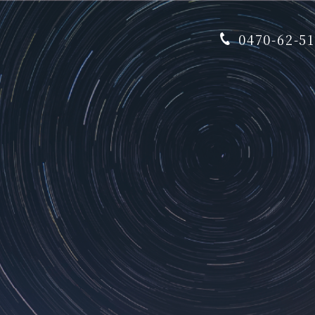
0470-62-