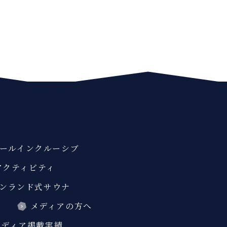
ールインクルーシブ
アクティビティ
ンランド式サウナ
ス
メディアの方へ
メディア掲載実績