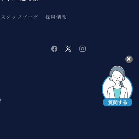
スタッフブログ
採用情報
twitter
instagram
facebook
せ