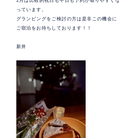
2
月は比較的祝日も平日も予約が取りやすくな
っています。
グランピングをご検討の方は是非この機会に
ご宿泊をお待ちしております！！
新井