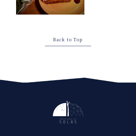
Back to Top