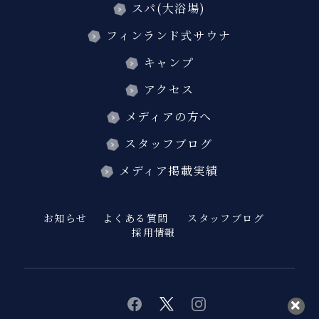
スパ(大浴場)
フィンランド式サウナ
キャンプ
アクセス
メディアの方へ
スタッフブログ
メディア掲載実績
お知らせ
よくある質問
スタッフブログ
採用情報
twitter
instagram
facebook