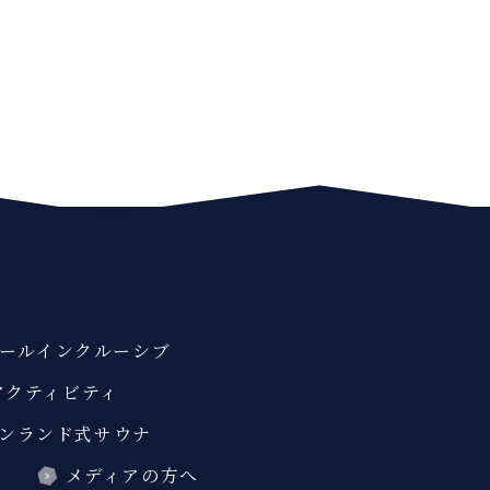
ールインクルーシブ
アクティビティ
ンランド式サウナ
ス
メディアの方へ