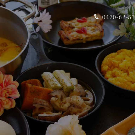
0470-62-