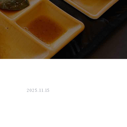
2025.11.15