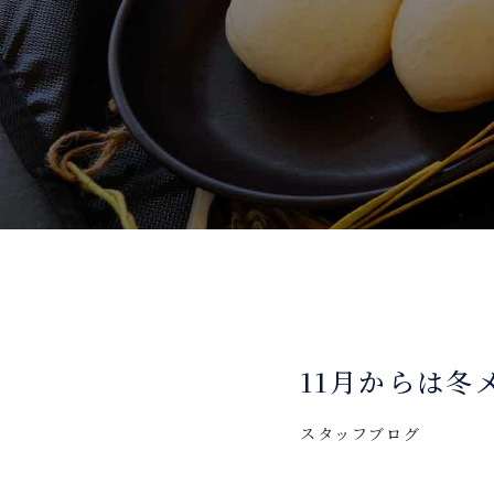
11月からは
スタッフブログ