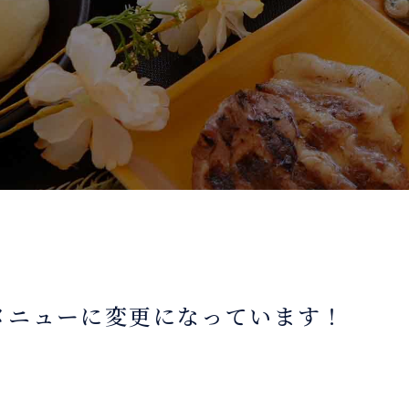
冬メニューに変更になっています！