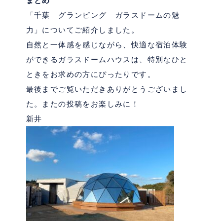
まとめ
「千葉 グランピング ガラスドームの魅
力」についてご紹介しました。
自然と一体感を感じながら、快適な宿泊体験
ができるガラスドームハウスは、特別なひと
ときをお求めの方にぴったりです。
最後までご覧いただきありがとうございまし
た。またの投稿をお楽しみに！
新井