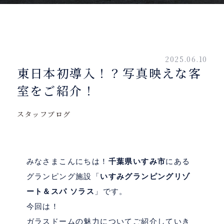
2025.06.10
東日本初導入！？写真映えな客
室をご紹介！
スタッフブログ
みなさまこんにちは！
千葉県いすみ市
にある
グランピング施設「
いすみグランピングリゾ
ート＆スパ ソラス
」です。
今回は！
ガラスドームの魅力についてご紹介していき