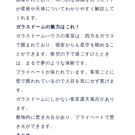
が星座や天体についてわかりやすく解説して
くれます。
ガラスドームの魅力はこれ！
ガラスドームハウスの客室は、四方をガラス
で囲まれており、寝室からも星空を眺めるこ
とができます。夜空の下で過ごすひととき
は、まるで夢のような体験です。
プライベートが保たれています。客室ごとに
壁で囲われているので人目を気にせず寛げま
す。
ガラスドームにしかない客室露天風呂があり
ます。
敷地内に焚き火台があり、プライベートで焚
き火ができます。