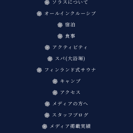
ソラスについて
オールインクルーシブ
宿泊
食事
アクティビティ
スパ(大浴場)
フィンランド式サウナ
キャンプ
アクセス
メディアの方へ
スタッフブログ
メディア掲載実績