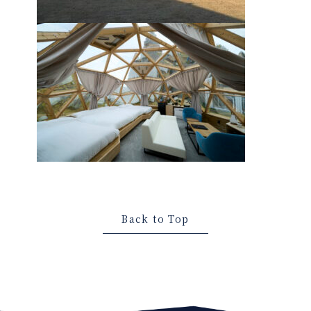
Back to Top