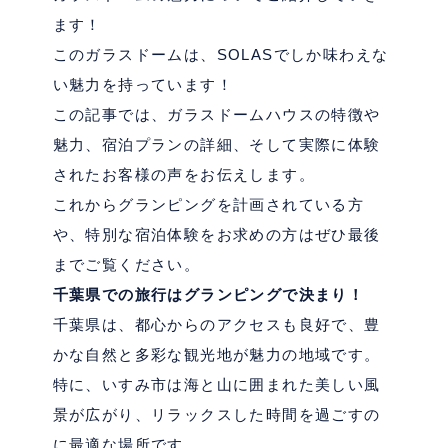
ます！
このガラスドームは、
SOLAS
でしか味わえな
い魅力を持っています！
この記事では、ガラスドームハウスの特徴や
魅力、宿泊プランの詳細、そして実際に体験
されたお客様の声をお伝えします。
これからグランピングを計画されている方
や、特別な宿泊体験をお求めの方はぜひ最後
までご覧ください。
千葉県での旅行はグランピングで決まり！
千葉県は、都心からのアクセスも良好で、豊
かな自然と多彩な観光地が魅力の地域です。
特に、いすみ市は海と山に囲まれた美しい風
景が広がり、リラックスした時間を過ごすの
に最適な場所です。