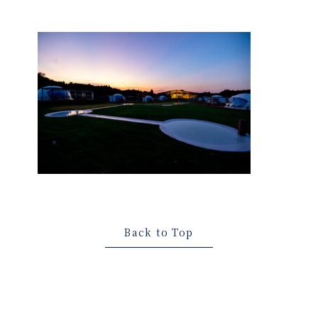
Back to Top