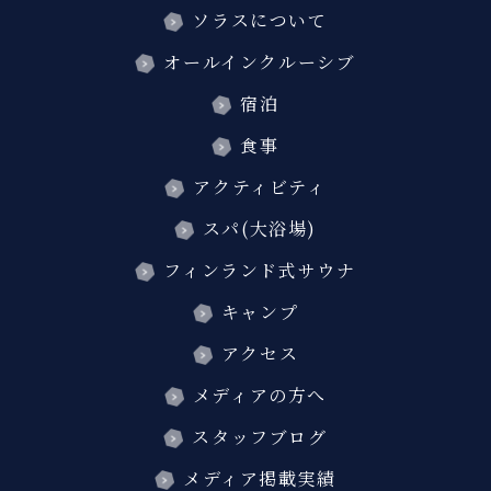
ソラスについて
オールインクルーシブ
宿泊
食事
アクティビティ
スパ(大浴場)
フィンランド式サウナ
キャンプ
アクセス
メディアの方へ
スタッフブログ
メディア掲載実績