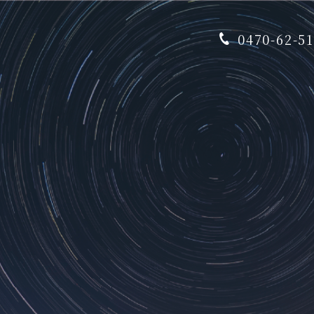
0470-62-