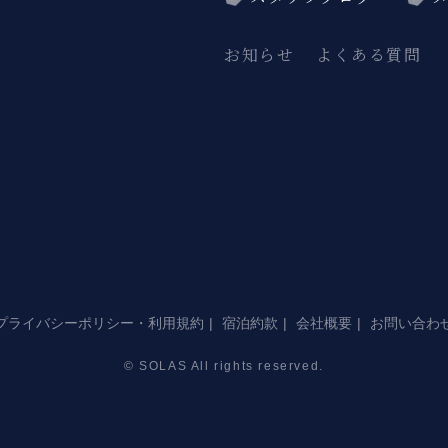
お知らせ
よくある質問
プライバシーポリシー・利用規約
宿泊約款
会社概要
お問い合わ
© SOLAS All rights reserved.