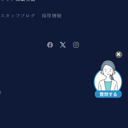
スタッフブログ
採用情報
twitter
instagram
facebook
せ