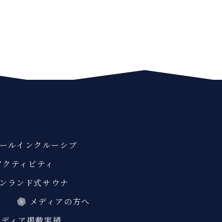
ールインクルーシブ
アクティビティ
ンランド式サウナ
ス
メディアの方へ
メディア掲載実績