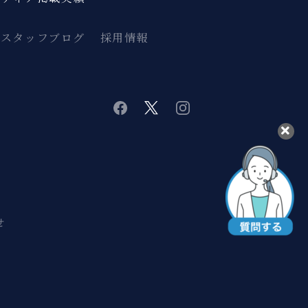
スタッフブログ
採用情報
twitter
instagram
facebook
せ