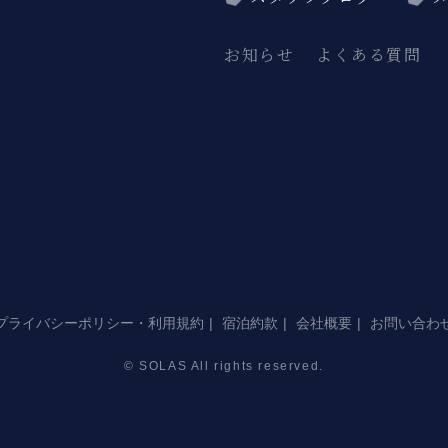
お知らせ
よくある質問
プライバシーポリシー・利用規約
宿泊約款
会社概要
お問い合わ
© SOLAS All rights reserved.