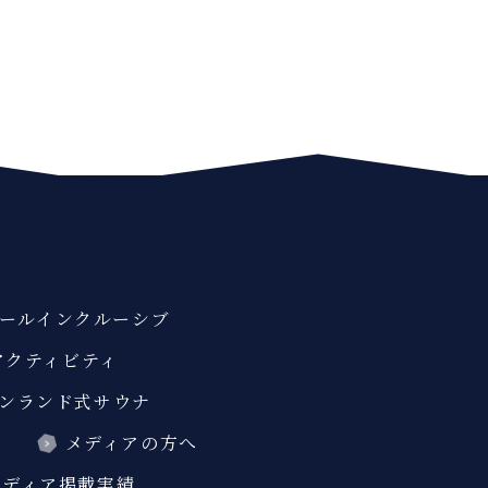
ールインクルーシブ
アクティビティ
ンランド式サウナ
ス
メディアの方へ
メディア掲載実績