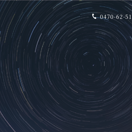
0470-62-