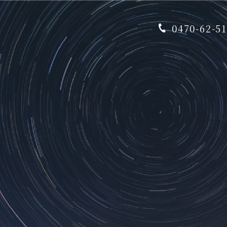
0470-62-