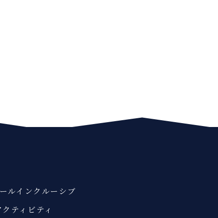
ールインクルーシブ
アクティビティ