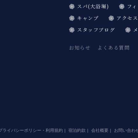
スパ(大浴場)
フィ
キャンプ
アクセ
スタッフブログ
お知らせ
よくある質問
プライバシーポリシー・利用規約
宿泊約款
会社概要
お問い合わ