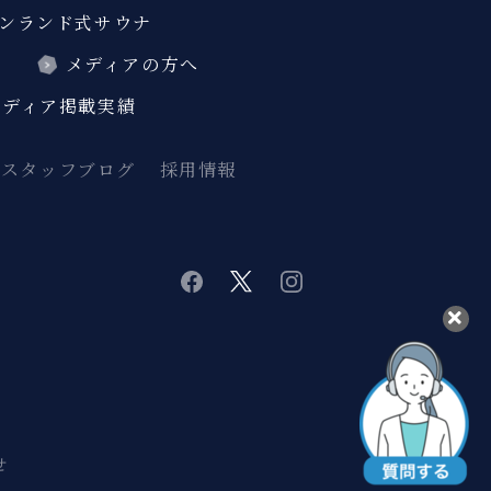
ンランド式サウナ
ス
メディアの方へ
メディア掲載実績
スタッフブログ
採用情報
twitter
instagram
facebook
せ