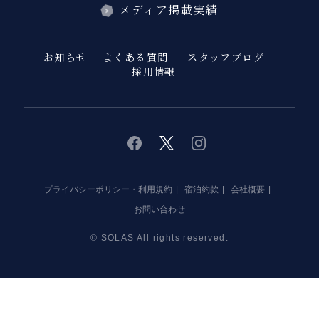
メディア掲載実績
お知らせ
よくある質問
スタッフブログ
採用情報
twitter
instagram
facebook
プライバシーポリシー・利用規約
宿泊約款
会社概要
お問い合わせ
© SOLAS All rights reserved.