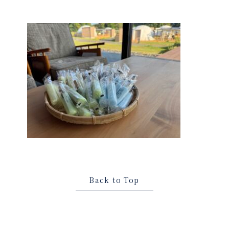
Back to Top