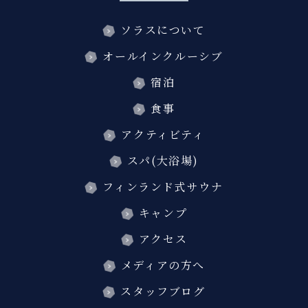
ソラスについて
オールインクルーシブ
宿泊
食事
アクティビティ
スパ(大浴場)
フィンランド式サウナ
キャンプ
アクセス
メディアの方へ
スタッフブログ