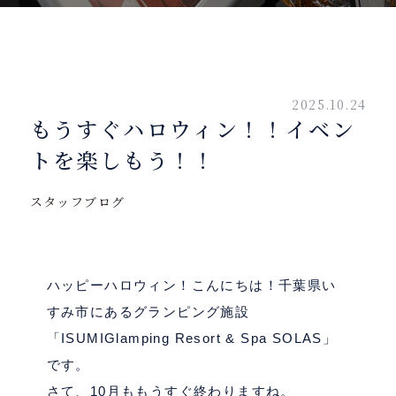
2025.10.24
もうすぐハロウィン！！イベン
トを楽しもう！！
スタッフブログ
ハッピーハロウィン！こんにちは！千葉県い
すみ市にあるグランピング施設
「ISUMIGlamping Resort & Spa SOLAS」
です。
さて、10月ももうすぐ終わりますね。