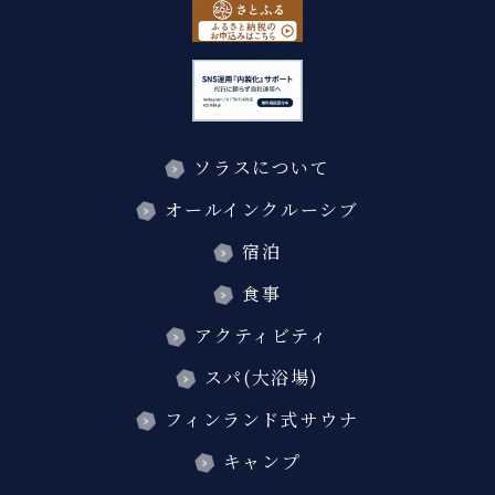
ソラスについて
オールインクルーシブ
宿泊
食事
アクティビティ
スパ(大浴場)
フィンランド式サウナ
キャンプ