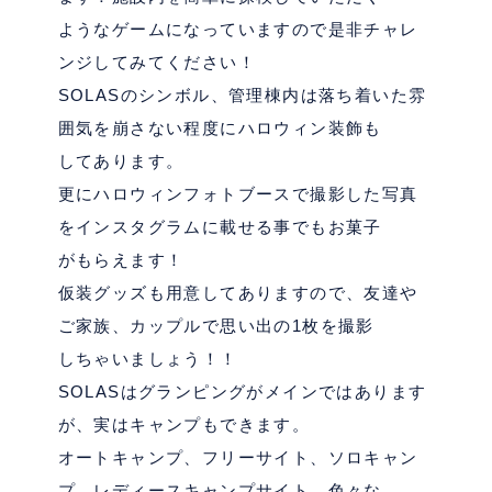
ようなゲームになっていますので是非チャレ
ンジしてみてください！
SOLASのシンボル、管理棟内は落ち着いた雰
囲気を崩さない程度にハロウィン装飾も
してあります。
更にハロウィンフォトブースで撮影した写真
をインスタグラムに載せる事でもお菓子
がもらえます！
仮装グッズも用意してありますので、友達や
ご家族、カップルで思い出の1枚を撮影
しちゃいましょう！！
SOLASはグランピングがメインではあります
が、実はキャンプもできます。
オートキャンプ、フリーサイト、ソロキャン
プ、レディースキャンプサイト、色々な