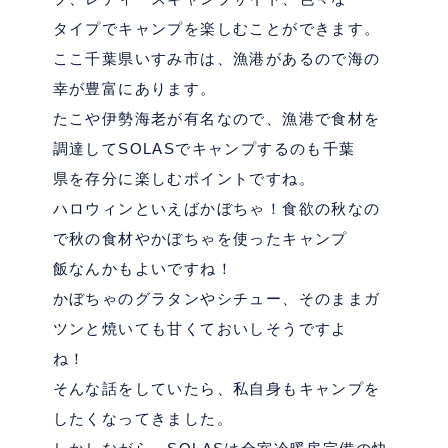
タイプでキャンプを楽しむことができます。
ここ千葉県いすみ市は、漁港があるので海の
幸が豊富にあります。
たこや伊勢海老が有名なので、漁港で食材を
調達してSOLASでキャンプするのも千葉
県を存分に楽しむポイントですね。
ハロウィンといえばかぼちゃ！食欲の秋なの
で秋の食材やかぼちゃを使ったキャンプ
飯なんかもよいですね！
かぼちゃのグラタンやシチュー、そのままガ
ツンと焼いても甘くておいしそうですよ
ね！
そんな話をしていたら、私自身もキャンプを
したくなってきました。