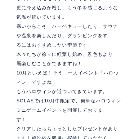
更に冷え込みが増し、もう冬を感じるような
気温が続いています。
寒いからこそ、バーベキューしたり、サウナ
や温泉を楽しんだり、グランピングをす
るにはおすすめしたい季節です。
木々たちが徐々に紅葉し始め、景色もより一
層楽しむことができますね！
10月といえば！そう、一大イベント「ハロウ
ィン」ですよね！
もうハロウィンが近づいてきています。
SOLASでは10月中限定で、簡単なハロウィン
ミニゲームイベントを開催しておりま
す！
クリアしたらちょっとしたプレゼントがあり
ます！施設内を簡単に探検していただく