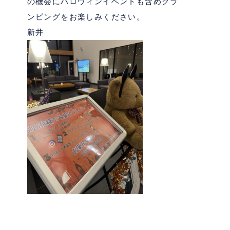
の機会にハロウィンイベントも含めグラ
ンピングをお楽しみください。
新井