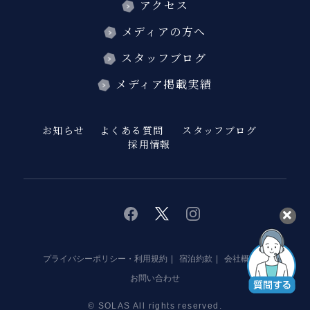
アクセス
メディアの方へ
スタッフブログ
メディア掲載実績
お知らせ
よくある質問
スタッフブログ
採用情報
twitter
instagram
facebook
プライバシーポリシー・利用規約
宿泊約款
会社概要
お問い合わせ
© SOLAS All rights reserved.