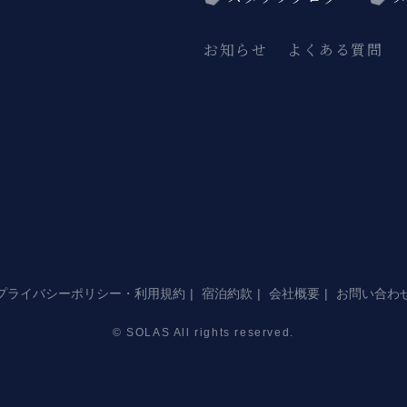
お知らせ
よくある質問
プライバシーポリシー・利用規約
宿泊約款
会社概要
お問い合わ
© SOLAS All rights reserved.