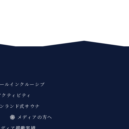
ールインクルーシブ
アクティビティ
ンランド式サウナ
ス
メディアの方へ
メディア掲載実績