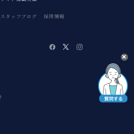
スタッフブログ
採用情報
twitter
instagram
facebook
せ