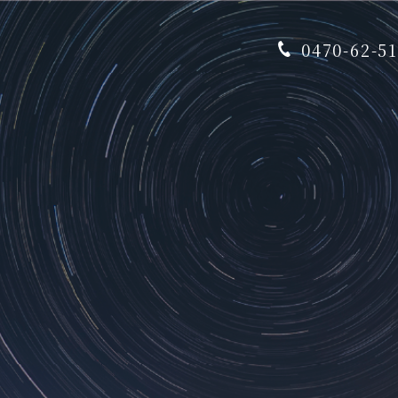
0470-62-