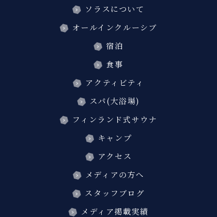
ソラスについて
オールインクルーシブ
宿泊
食事
アクティビティ
スパ(大浴場)
フィンランド式サウナ
キャンプ
アクセス
メディアの方へ
スタッフブログ
メディア掲載実績