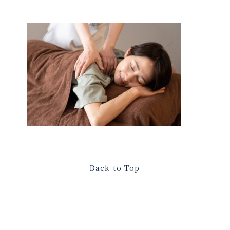
Back to Top